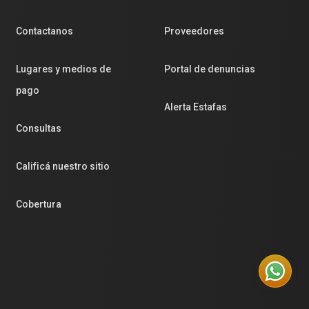
Contactanos
Proveedores
Lugares y medios de
Portal de denuncias
pago
Alerta Estafas
Consultas
Calificá nuestro sitio
Cobertura