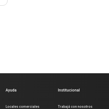
Ayuda
Institucional
Locales comerciales
Trabajá con nosotros