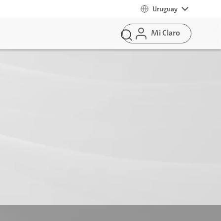
Uruguay
Mi Claro