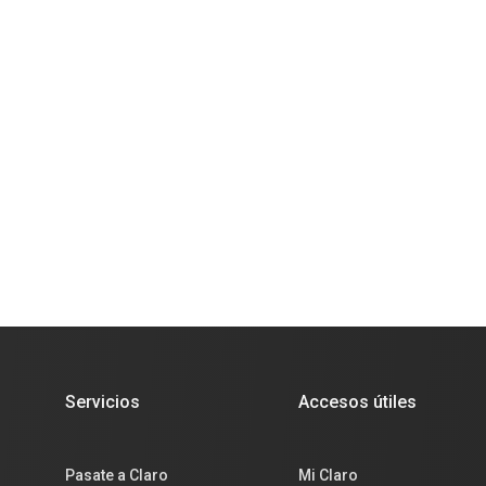
Servicios
Accesos útiles
Pasate a Claro
Mi Claro