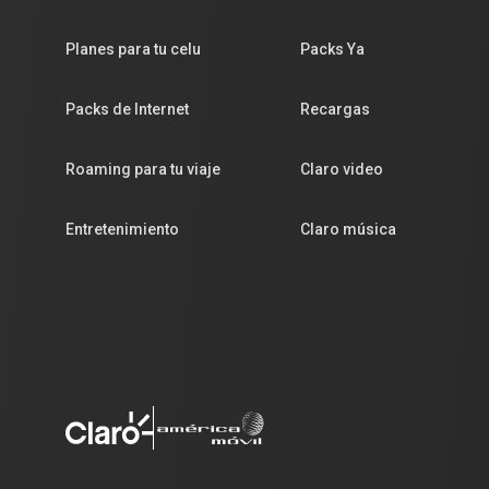
Planes para tu celu
Packs Ya
Packs de Internet
Recargas
Roaming para tu viaje
Claro video
Entretenimiento
Claro música