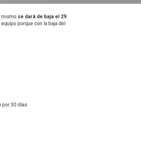
el mismo
se dará de baja el 29
equipo porque con la baja del
 por 30 días.