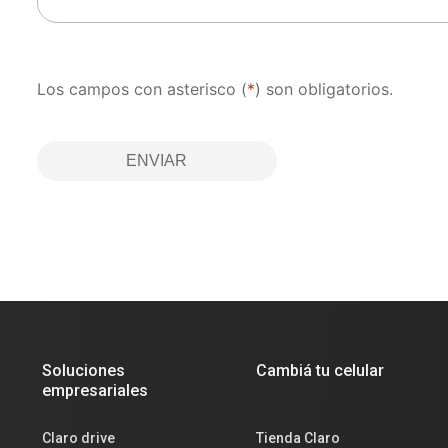
Los campos con asterisco (
*
) son obligatorios.
ENVIAR
Soluciones
Cambiá tu celular
empresariales
Claro drive
Tienda Claro