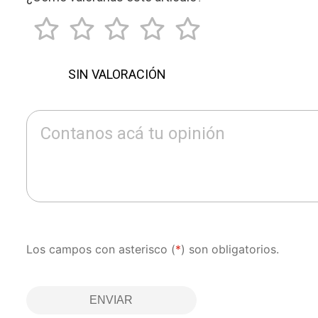
SIN VALORACIÓN
Contanos acá tu opinión
Los campos con asterisco (
*
) son obligatorios.
ENVIAR