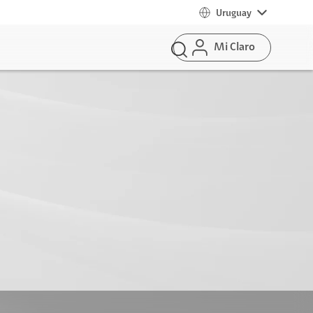
Uruguay
Mi Claro