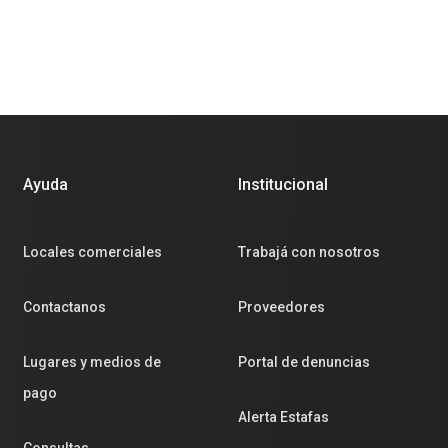
Ayuda
Institucional
Locales comerciales
Trabajá con nosotros
Contactanos
Proveedores
Lugares y medios de
Portal de denuncias
pago
Alerta Estafas
Consultas