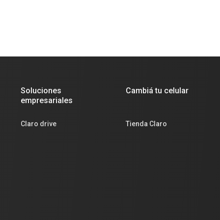
Soluciones
Cambiá tu celular
empresariales
Claro drive
Tienda Claro