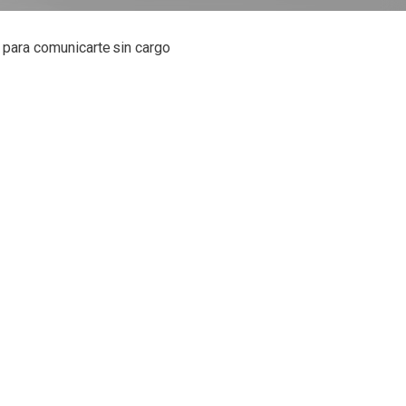
, para comunicarte sin cargo