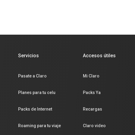
Servicios
Accesos útiles
Pasate a Claro
Mi Claro
Planes para tu celu
Packs Ya
Packs de Internet
Recargas
Roaming para tu viaje
Claro video