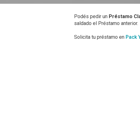
Podés pedir un
Préstamo Cl
saldado el Préstamo anterior.
Solicita tu préstamo en
Pack 