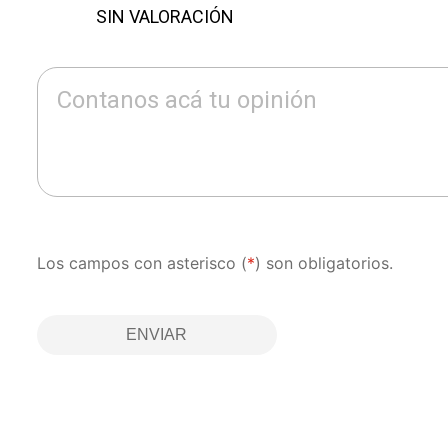
SIN VALORACIÓN
Contanos acá tu opinión
Los campos con asterisco (
*
) son obligatorios.
ENVIAR