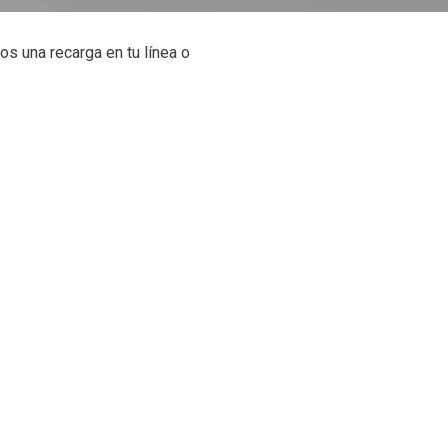
 una recarga en tu línea o