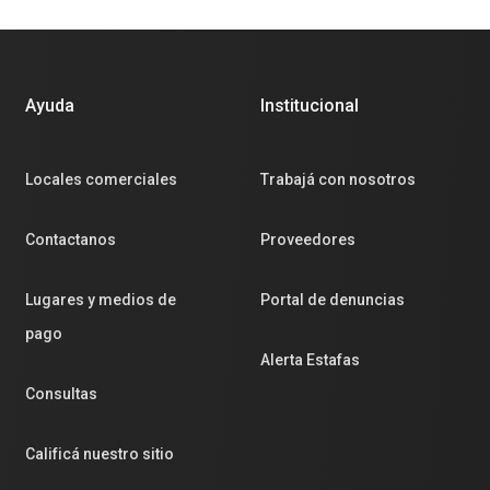
Ayuda
Institucional
Locales comerciales
Trabajá con nosotros
Contactanos
Proveedores
Lugares y medios de
Portal de denuncias
pago
Alerta Estafas
Consultas
Calificá nuestro sitio