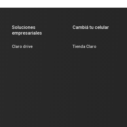
Soluciones
Cambiá tu celular
empresariales
Claro drive
Tienda Claro