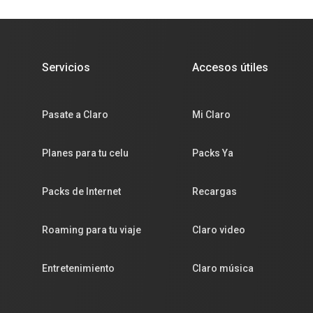
Servicios
Accesos útiles
Pasate a Claro
Mi Claro
Planes para tu celu
Packs Ya
Packs de Internet
Recargas
Roaming para tu viaje
Claro video
Entretenimiento
Claro música