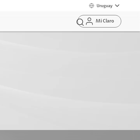
Uruguay
Mi Claro