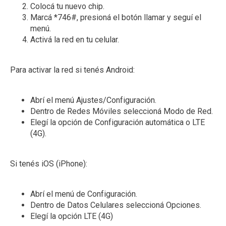
Colocá tu nuevo chip.
Marcá *746#, presioná el botón llamar y seguí el
menú.
Activá la red en tu celular.
Para activar la red si tenés Android:
Abrí el menú Ajustes/Configuración.
Dentro de Redes Móviles seleccioná Modo de Red.
Elegí la opción de Configuración automática o LTE
(4G).
Si tenés iOS (iPhone):
Abrí el menú de Configuración.
Dentro de Datos Celulares seleccioná Opciones.
Elegí la opción LTE (4G)