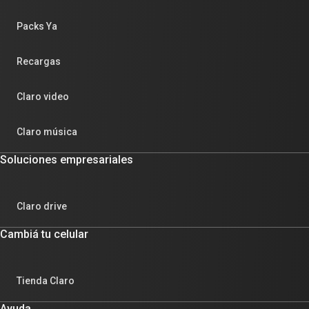
Packs Ya
Recargas
Claro video
Claro música
Soluciones empresariales
Claro drive
Cambiá tu celular
Tienda Claro
Ayuda