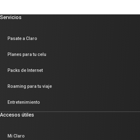
Servicios
Pasate a Claro
Planes para tu celu
Packs de Internet
Roaming para tu viaje
Entretenimiento
Accesos útiles
Mi Claro