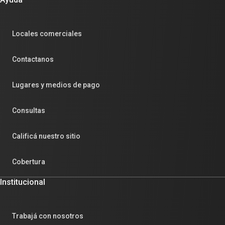
Locales comerciales
Contactanos
Lugares y medios de pago
Consultas
Calificá nuestro sitio
Cobertura
Institucional
Trabajá con nosotros