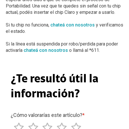
Portabilidad. Una vez que te quedes sin señal con tu chip
actual, podés insertar el chip Claro y empezar a usarlo.
Si tu chip no funciona,
chateá con nosotros
y verificamos
el estado.
Si la línea está suspendida por robo/perdida para poder
activarla
chateá con nosotros
o llamá al *611.
¿Te resultó útil la
información?
¿Cómo valorarías este artículo?
*