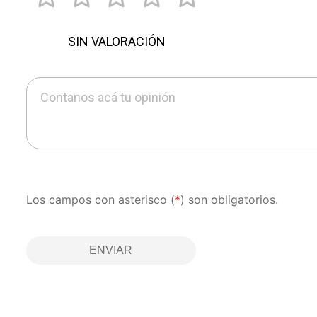
SIN VALORACIÓN
Contanos acá tu opinión
Los campos con asterisco (
*
) son obligatorios.
ENVIAR