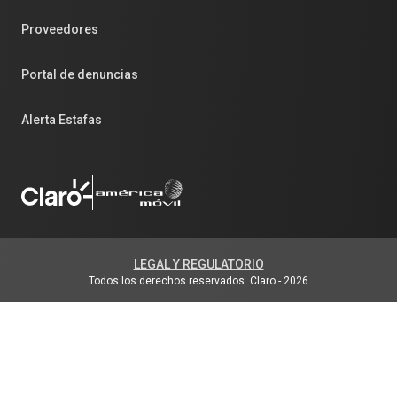
Proveedores
Portal de denuncias
Alerta Estafas
LEGAL Y REGULATORIO
Todos los derechos reservados. Claro
-
2026