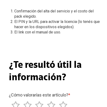
Confirmación del alta del servicio y el costo del
pack elegido.
El PIN y la URL para activar la licencia (lo tenés que
hacer en los dispositivos elegidos).
El link con el manual de uso.
¿Te resultó útil la
información?
¿Cómo valorarías este artículo?
*