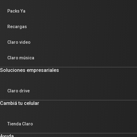
Packs Ya
Recargas
Claro video
Claro música
Soluciones empresariales
Claro drive
Cambiá tu celular
Tienda Claro
Ayuda