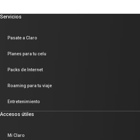
Servicios
Pasate a Claro
Planes para tu celu
Packs de Internet
Roaming para tu viaje
Entretenimiento
Accesos útiles
Mi Claro