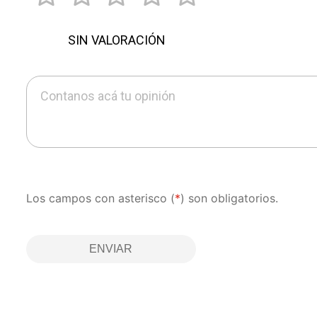
SIN VALORACIÓN
Contanos acá tu opinión
Los campos con asterisco (
*
) son obligatorios.
ENVIAR