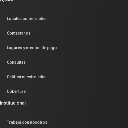
Locales comerciales
Contactanos
Lugares y medios de pago
Consultas
Calificá nuestro sitio
Cobertura
Institucional
Trabajá con nosotros