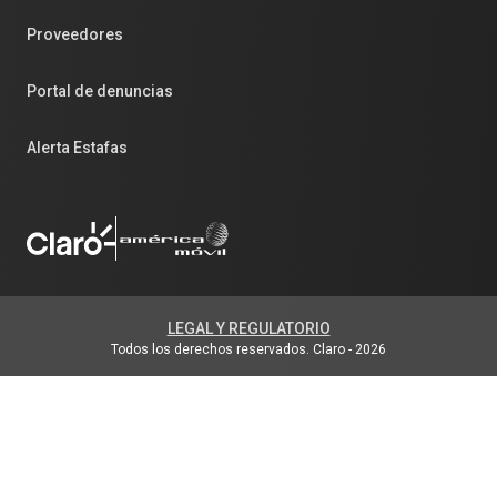
Proveedores
Portal de denuncias
Alerta Estafas
LEGAL Y REGULATORIO
Todos los derechos reservados. Claro
-
2026