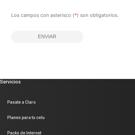
Los campos con asterisco (
*
) son obligatorios.
ENVIAR
Servicios
Pasate a Claro
Planes para tu celu
Packs de Internet