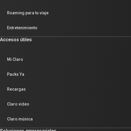
Roaming para tu viaje
Entretenimiento
Accesos útiles
Mi Claro
Packs Ya
Recargas
Claro video
Claro música
Soluciones empresariales