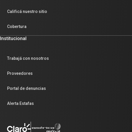
Calificá nuestro sitio
Cobertura
Institucional
Trabajá con nosotros
Proveedores
Portal de denuncias
Alerta Estafas