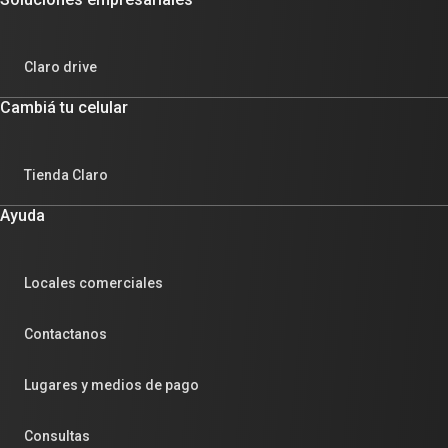
Claro drive
Cambiá tu celular
Tienda Claro
Ayuda
Locales comerciales
Contactanos
Lugares y medios de pago
Consultas