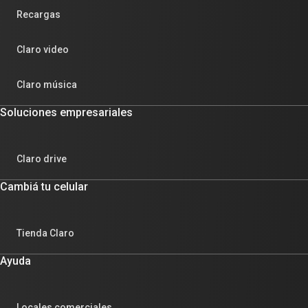
Recargas
Claro video
Claro música
Soluciones empresariales
Claro drive
Cambiá tu celular
Tienda Claro
Ayuda
Locales comerciales