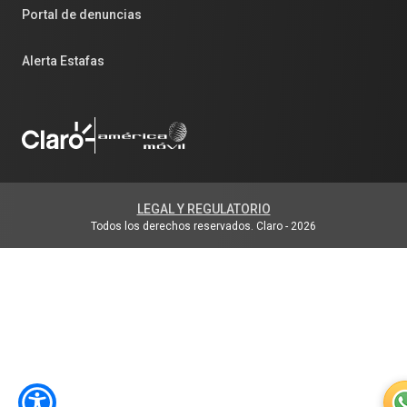
Portal de denuncias
Alerta Estafas
LEGAL Y REGULATORIO
Todos los derechos reservados. Claro
-
2026