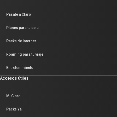
Pasate a Claro
Planes para tu celu
Packs de Internet
Roaming para tu viaje
Entretenimiento
Accesos útiles
Mi Claro
Packs Ya