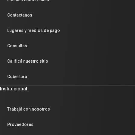
Contactanos
Lugares y medios de pago
Consultas
Calificá nuestro sitio
Cobertura
Institucional
Trabajá con nosotros
Proveedores