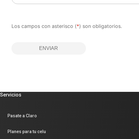
Los campos con asterisco (
*
) son obligatorios.
ENVIAR
Servicios
Pasate a Claro
Planes para tu celu