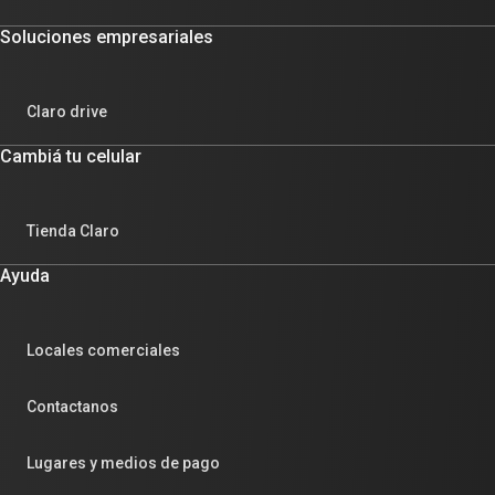
Soluciones empresariales
Claro drive
Cambiá tu celular
Tienda Claro
Ayuda
Locales comerciales
Contactanos
Lugares y medios de pago