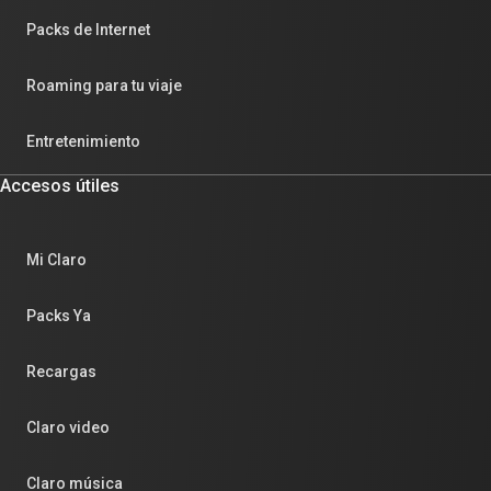
Packs de Internet
Roaming para tu viaje
Entretenimiento
Accesos útiles
Mi Claro
Packs Ya
Recargas
Claro video
Claro música