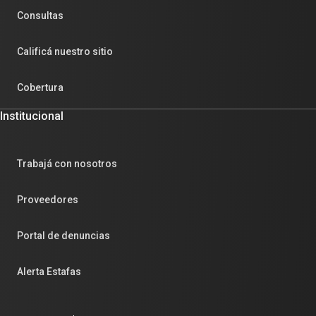
Consultas
Calificá nuestro sitio
Cobertura
Institucional
Trabajá con nosotros
Proveedores
Portal de denuncias
Alerta Estafas