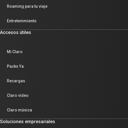
Roaming para tu viaje
Entretenimiento
Accesos útiles
Mi Claro
Packs Ya
Recargas
Claro video
Claro música
Soluciones empresariales