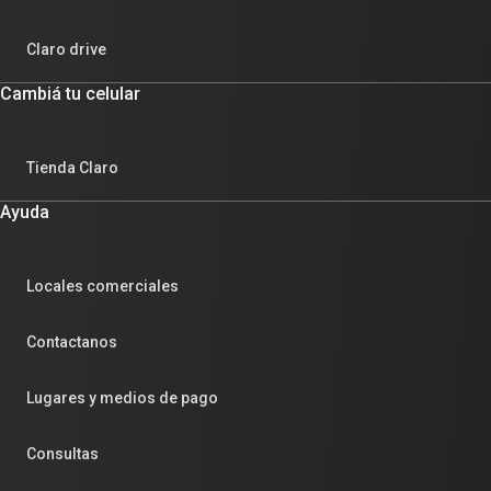
Claro drive
Cambiá tu celular
Tienda Claro
Ayuda
Locales comerciales
Contactanos
Lugares y medios de pago
Consultas