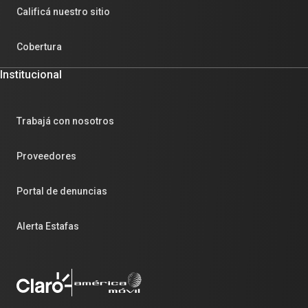
Calificá nuestro sitio
Cobertura
Institucional
Trabajá con nosotros
Proveedores
Portal de denuncias
Alerta Estafas