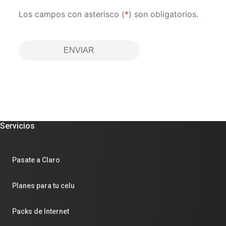
Los campos con asterisco (
*
) son obligatorios.
ENVIAR
Servicios
Pasate a Claro
Planes para tu celu
Packs de Internet