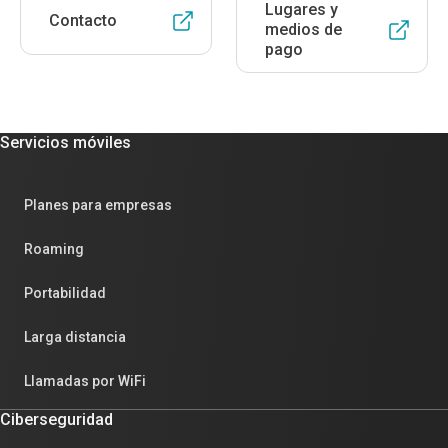
Lugares y
Contacto
medios de
pago
Servicios móviles
Planes para empresas
Roaming
Portabilidad
Larga distancia
Llamadas por WiFi
Ciberseguridad