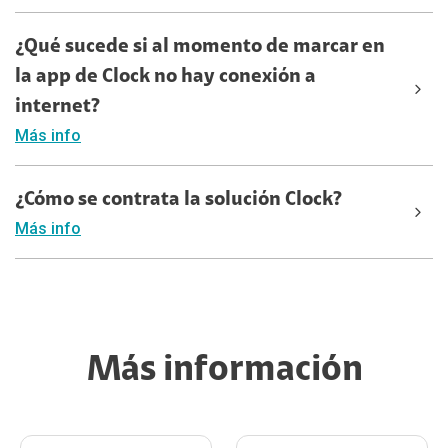
¿Qué sucede si al momento de marcar en
la app de Clock no hay conexión a
internet?
Más info
¿Cómo se contrata la solución Clock?
Más info
Más información