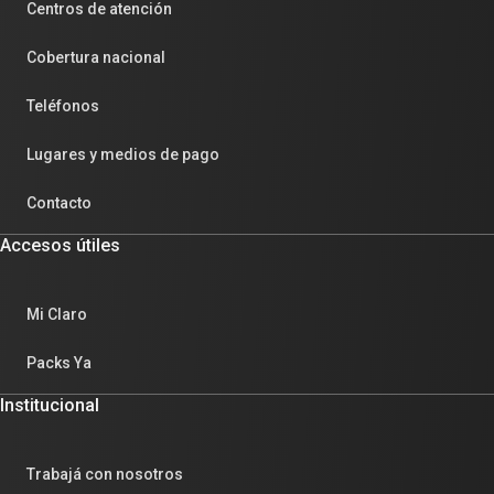
Centros de atención
Cobertura nacional
Teléfonos
Lugares y medios de pago
Contacto
Accesos útiles
Mi Claro
Packs Ya
Institucional
Trabajá con nosotros