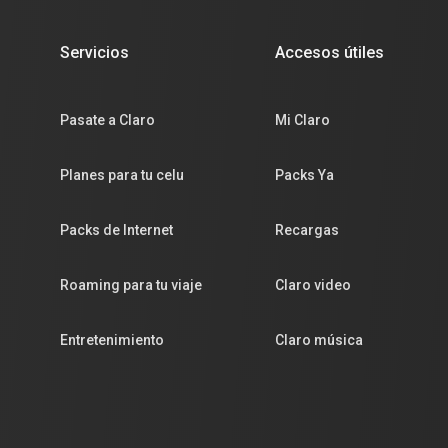
Servicios
Accesos útiles
Pasate a Claro
Mi Claro
Planes para tu celu
Packs Ya
Packs de Internet
Recargas
Roaming para tu viaje
Claro video
Entretenimiento
Claro música