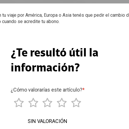
tu viaje por América, Europa o Asia tenés que pedir el cambio de
o cuando se acredite tu abono.
¿Te resultó útil la
información?
¿Cómo valorarías este artículo?
*
SIN VALORACIÓN