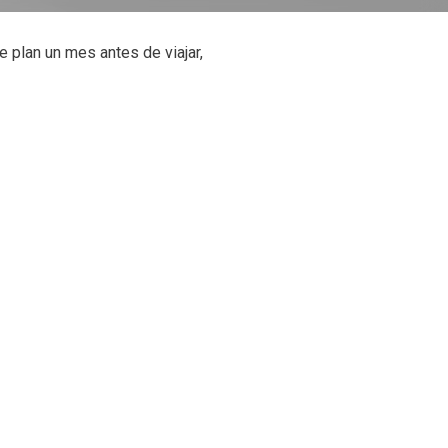
 plan un mes antes de viajar,