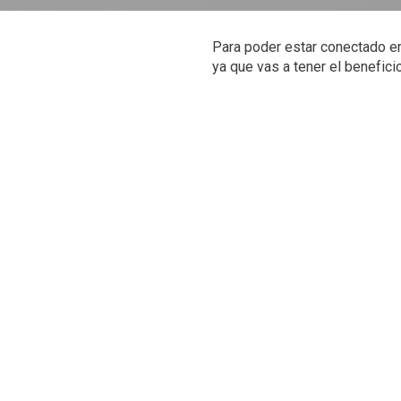
Para poder estar conectado en 
ya que vas a tener el benefici