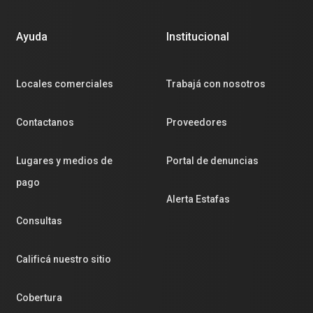
Ayuda
Institucional
Locales comerciales
Trabajá con nosotros
Contactanos
Proveedores
Lugares y medios de
Portal de denuncias
pago
Alerta Estafas
Consultas
Calificá nuestro sitio
Cobertura