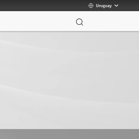
Uruguay