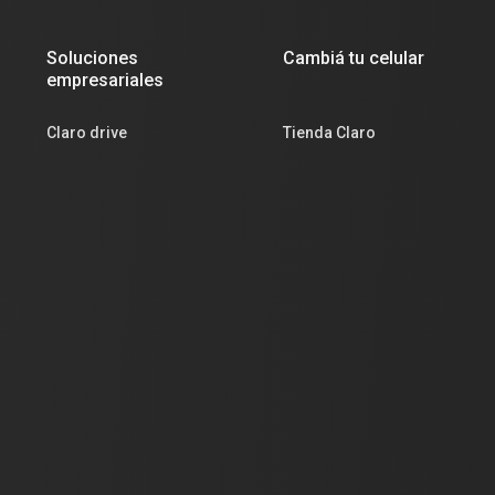
Soluciones
Cambiá tu celular
empresariales
Claro drive
Tienda Claro