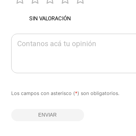
SIN VALORACIÓN
Contanos acá tu opinión
Los campos con asterisco (
*
) son obligatorios.
ENVIAR