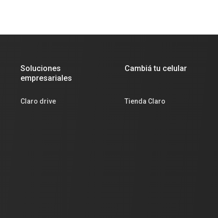
Soluciones
Cambiá tu celular
empresariales
Claro drive
Tienda Claro