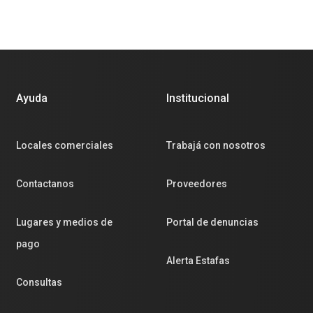
Ayuda
Institucional
Locales comerciales
Trabajá con nosotros
Contactanos
Proveedores
Lugares y medios de
Portal de denuncias
pago
Alerta Estafas
Consultas