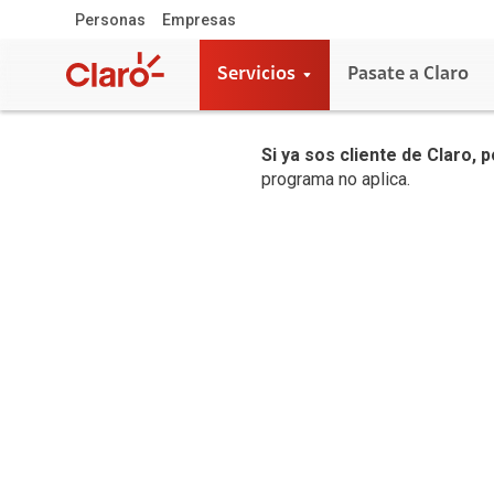
Personas
Empresas
Servicios
Pasate a Claro
Si ya sos cliente de Claro, 
programa no aplica.