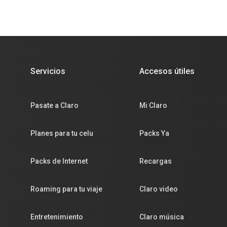
Servicios
Accesos útiles
Pasate a Claro
Mi Claro
Planes para tu celu
Packs Ya
Packs de Internet
Recargas
Roaming para tu viaje
Claro video
Entretenimiento
Claro música