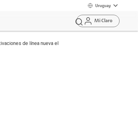
Uruguay
Mi Claro
ivaciones de línea nueva el